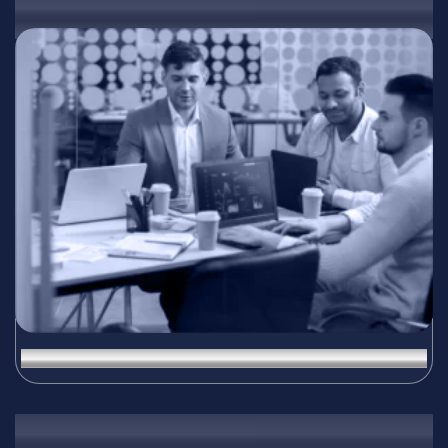
02
Виртуализация и модернизация на платформи
03