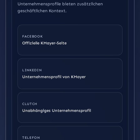
Unternehmensprofile bieten zusätzlichen
geschäftlichen Kontext.
FACEBOOK
Offizielle KMayer-Seite
LINKEDIN
Unternehmensprofil von KMayer
CLUTCH
Unabhängiges Unternehmensprofil
TELEFON