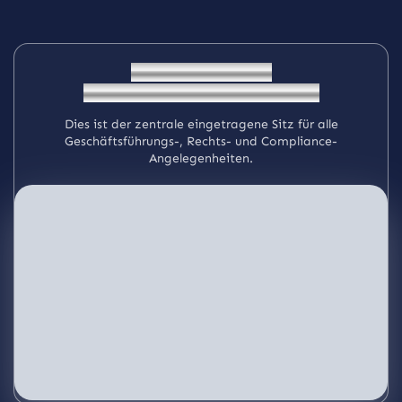
Unternehmenssitz
(eingetragener Sitz - Bulgarien)
Dies ist der zentrale eingetragene Sitz für alle
Geschäftsführungs-, Rechts- und Compliance-
Angelegenheiten.