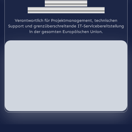
Betriebszentrum
(EU-Service-Hub - Niederlande)
Verantwortlich für Projektmanagement, technischen
Support und grenzüberschreitende IT-Servicebereitstellung
in der gesamten Europäischen Union.