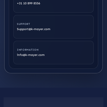
+31 10 899 8556
SUPPORT
Support@k-mayer.com
INFORMATION
info@k-mayer.com
Jetzt Kontakt