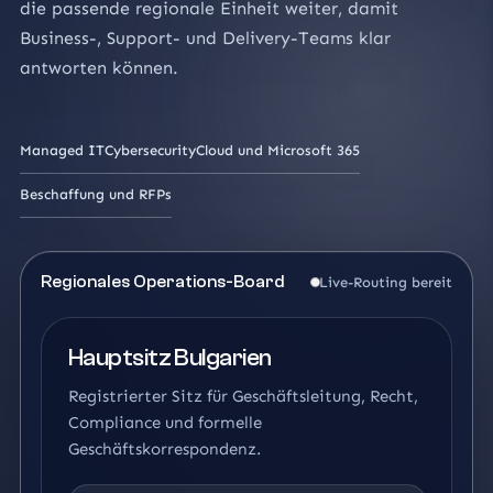
die passende regionale Einheit weiter, damit
Business-, Support- und Delivery-Teams klar
antworten können.
Managed IT
Cybersecurity
Cloud und Microsoft 365
Beschaffung und RFPs
Regionales Operations-Board
Live-Routing bereit
Hauptsitz Bulgarien
Registrierter Sitz für Geschäftsleitung, Recht,
Compliance und formelle
Geschäftskorrespondenz.