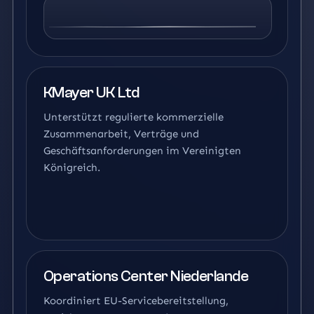
KMayer UK Ltd
Unterstützt regulierte kommerzielle
Zusammenarbeit, Verträge und
Geschäftsanforderungen im Vereinigten
Königreich.
Operations Center Niederlande
Koordiniert EU-Servicebereitstellung,