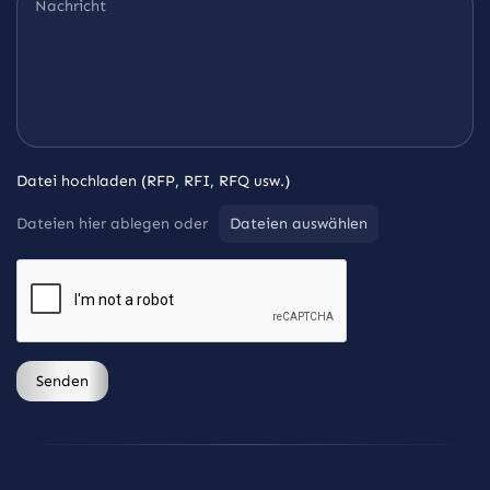
Datei hochladen (RFP, RFI, RFQ usw.)
Dateien hier ablegen oder
Dateien auswählen