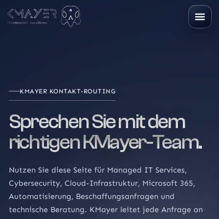
KMAYER KONTAKT-ROUTING
Sprechen Sie mit dem
richtigen KMayer-Team.
Nutzen Sie diese Seite für Managed IT Services,
Cybersecurity, Cloud-Infrastruktur, Microsoft 365,
Automatisierung, Beschaffungsanfragen und
technische Beratung. KMayer leitet jede Anfrage an