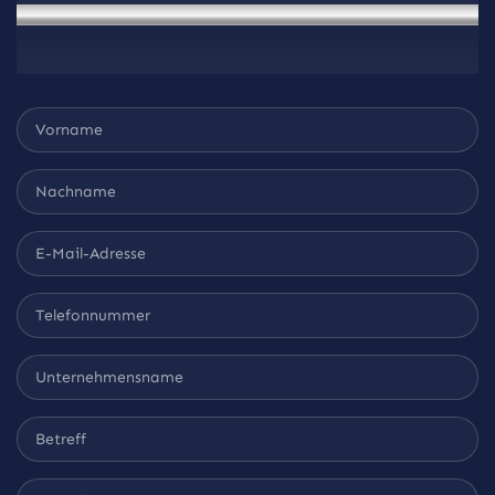
Nehmen Sie Kontakt mit uns auf
Aufnehmen