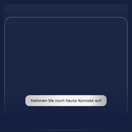
Kontakt
Nehmen Sie noch heute Kontakt auf