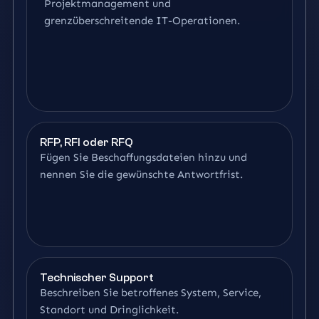
Projektmanagement und
grenzüberschreitende IT-Operationen.
RFP, RFI oder RFQ
Fügen Sie Beschaffungsdateien hinzu und
nennen Sie die gewünschte Antwortfrist.
Technischer Support
Beschreiben Sie betroffenes System, Service,
Standort und Dringlichkeit.