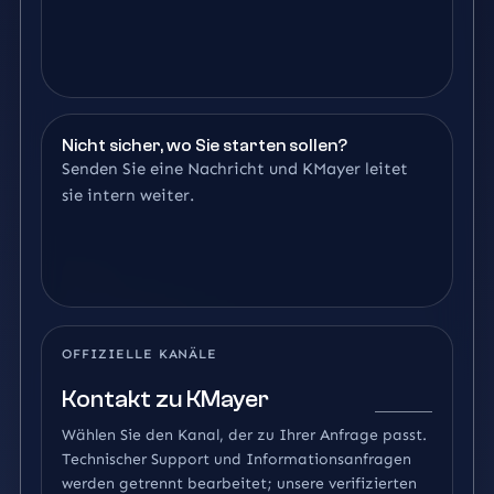
Nicht sicher, wo Sie starten sollen?
Senden Sie eine Nachricht und KMayer leitet
sie intern weiter.
OFFIZIELLE KANÄLE
Kontakt zu KMayer
Wählen Sie den Kanal, der zu Ihrer Anfrage passt.
Technischer Support und Informationsanfragen
werden getrennt bearbeitet; unsere verifizierten