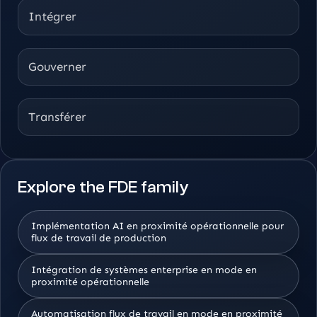
Intégrer
Gouverner
Transférer
Explore the FDE family
Implémentation AI en proximité opérationnelle pour
flux de travail de production
Intégration de systèmes enterprise en mode en
proximité opérationnelle
Automatisation flux de travail en mode en proximité