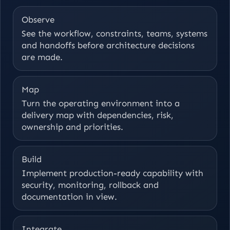
Observe
See the workflow, constraints, teams, systems
and handoffs before architecture decisions
are made.
Map
Turn the operating environment into a
delivery map with dependencies, risk,
ownership and priorities.
Build
Implement production-ready capability with
security, monitoring, rollback and
documentation in view.
Integrate