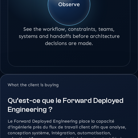
Observe
See the workflow, constraints, teams,
systems and handoffs before architecture
decisions are made.
What the client is buying
Qu’est-ce que le Forward Deployed
Engineering ?
Le Forward Deployed Engineering place la capacité
d’ingénierie près du flux de travail client afin que analyse,
conception système, intégration, automatisation,