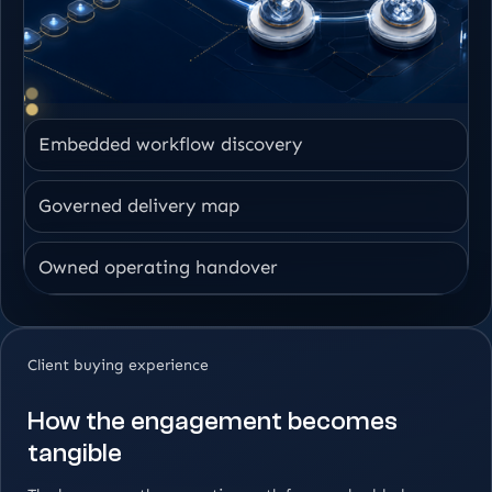
Embedded workflow discovery
Governed delivery map
Owned operating handover
Client buying experience
How the engagement becomes
tangible