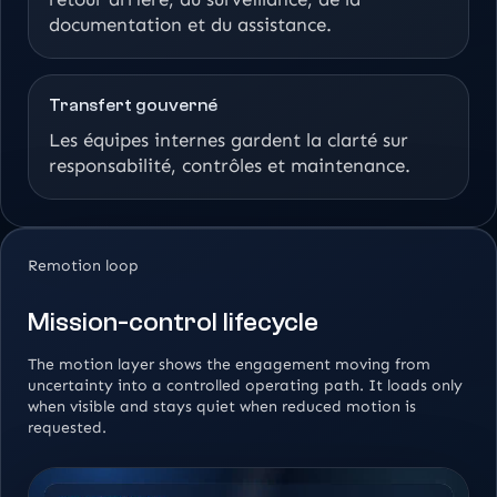
documentation et du assistance.
Transfert gouverné
Les équipes internes gardent la clarté sur
responsabilité, contrôles et maintenance.
Remotion loop
Mission-control lifecycle
The motion layer shows the engagement moving from
uncertainty into a controlled operating path. It loads only
when visible and stays quiet when reduced motion is
requested.