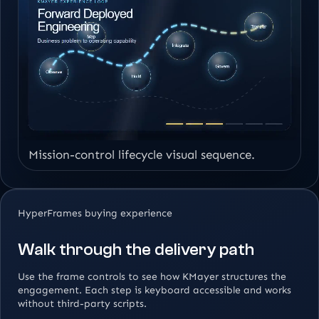
Mission-control lifecycle visual sequence.
HyperFrames buying experience
Walk through the delivery path
Use the frame controls to see how KMayer structures the
engagement. Each step is keyboard accessible and works
without third-party scripts.