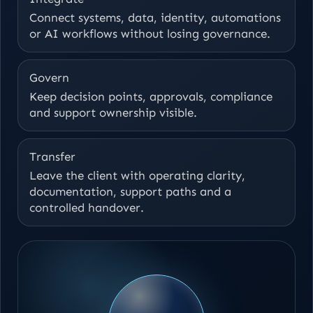
Connect systems, data, identity, automations
or AI workflows without losing governance.
Govern
Keep decision points, approvals, compliance
and support ownership visible.
Transfer
Leave the client with operating clarity,
documentation, support paths and a
controlled handover.