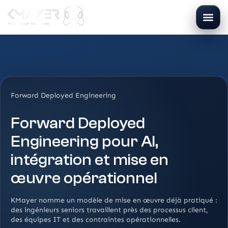
Forward Deployed Engineering
Forward Deployed
Engineering pour AI,
intégration et mise en
œuvre opérationnel
KMayer nomme un modèle de mise en œuvre déjà pratiqué :
des ingénieurs seniors travaillent près des processus client,
des équipes IT et des contraintes opérationnelles.