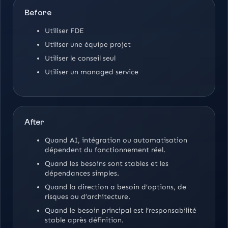
Before
Utiliser FDE
Utiliser une équipe projet
Utiliser le conseil seul
Utiliser un managed service
After
Quand AI, intégration ou automatisation
dépendent du fonctionnement réel.
Quand les besoins sont stables et les
dépendances simples.
Quand la direction a besoin d’options, de
risques ou d’architecture.
Quand le besoin principal est l’responsabilité
stable après définition.