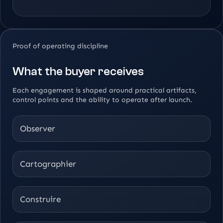
Proof of operating discipline
What the buyer receives
Each engagement is shaped around practical artifacts,
control points and the ability to operate after launch.
Observer
Cartographier
Construire