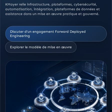
KMayer relie infrastructure, plateformes, cybersécurité,
automatisation, intégration, plateformes de données et
assistance dans un mise en œuvre pratique et gouverné.
Discuter d’un engagement Forward Deployed
Engineering
Explorer le modèle de mise en œuvre