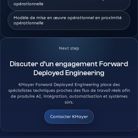
opérationnelle
Modèle de mise en œuvre opérationnel en proximité
opérationnelle
Next step
Discuter d’un engagement Forward
Deployed Engineering
KMayer Forward Deployed Engineering place des
spécialistes techniques proches des flux de travail réels afin
de produire AI, intégration, automatisation et systèmes
sûrs.
Contacter KMayer