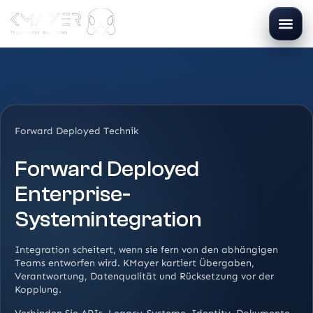
Forward Deployed Technik
Forward Deployed
Enterprise-
Systemintegration
Integration scheitert, wenn sie fern von den abhängigen
Teams entworfen wird. KMayer kartiert Übergaben,
Verantwortung, Datenqualität und Rücksetzung vor der
Kopplung.