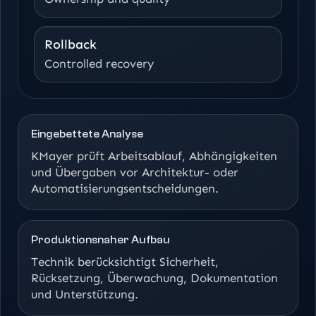
Rollback
Controlled recovery
Eingebettete Analyse
KMayer prüft Arbeitsablauf, Abhängigkeiten
und Übergaben vor Architektur- oder
Automatisierungsentscheidungen.
Produktionsnaher Aufbau
Technik berücksichtigt Sicherheit,
Rücksetzung, Überwachung, Dokumentation
und Unterstützung.