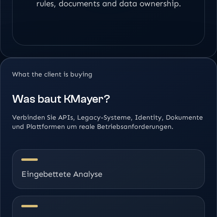
rules, documents and data ownership.
What the client is buying
Was baut KMayer?
Verbinden Sie APIs, Legacy-Systeme, Identity, Dokumente
und Plattformen um reale Betriebsanforderungen.
Eingebettete Analyse