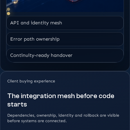
API and identity mesh
Error path ownership
Continuity-ready handover
Client buying experience
The integration mesh before code
starts
Dependencies, ownership, identity and rollback are visible
before systems are connected.