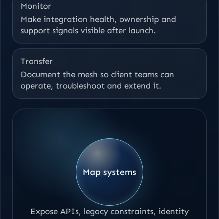
Monitor
Make integration health, ownership and
support signals visible after launch.
Transfer
Document the mesh so client teams can
operate, troubleshoot and extend it.
Map systems
Expose APIs, legacy constraints, identity