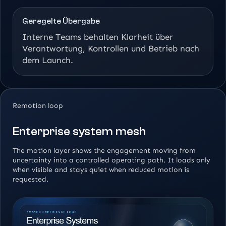
Geregelte Übergabe
Interne Teams behalten Klarheit über
Verantwortung, Kontrollen und Betrieb nach
dem Launch.
Remotion loop
Enterprise system mesh
The motion layer shows the engagement moving from
uncertainty into a controlled operating path. It loads only
when visible and stays quiet when reduced motion is
requested.