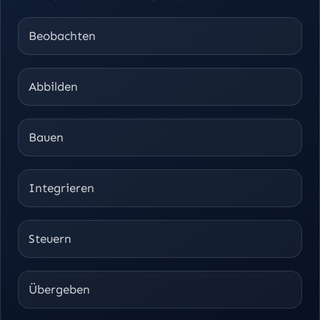
Beobachten
Abbilden
Bauen
Integrieren
Steuern
Übergeben