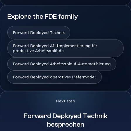
Explore the FDE family
Forward Deployed Technik
Forward Deployed AI-Implementierung für
produktive Arbeitsabläufe
Forward Deployed Arbeitsablauf-Automatisierung
Forward Deployed operatives Liefermodell
Next step
Forward Deployed Technik
besprechen