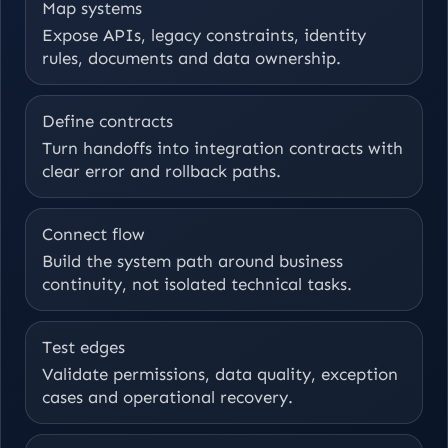
Map systems
Expose APIs, legacy constraints, identity
rules, documents and data ownership.
Define contracts
Turn handoffs into integration contracts with
clear error and rollback paths.
Connect flow
Build the system path around business
continuity, not isolated technical tasks.
Test edges
Validate permissions, data quality, exception
cases and operational recovery.