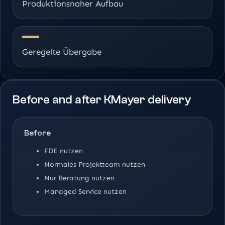
Produktionsnaher Aufbau
Geregelte Übergabe
Before and after KMayer delivery
Before
FDE nutzen
Normales Projektteam nutzen
Nur Beratung nutzen
Managed Service nutzen