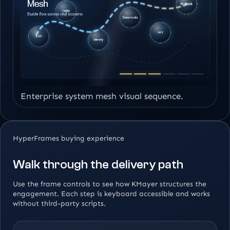
Enterprise system mesh visual sequence.
HyperFrames buying experience
Walk through the delivery path
Use the frame controls to see how KMayer structures the
engagement. Each step is keyboard accessible and works
without third-party scripts.