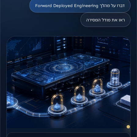
דברו על מהלך Forward Deployed Engineering
ראו את מודל המסירה