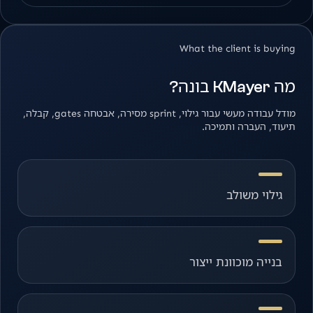
What the client is buying
מה KMayer בונה?
מודל עבודה מעשי עבור גילוי, sprint מסירה, אבטחה gates, קבלה,
תיעוד, העברה ותמיכה.
גילוי משולב
בנייה מוכוונת ייצור