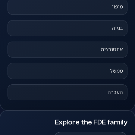
מיפוי
בנייה
אינטגרציה
ממשל
העברה
Explore the FDE family