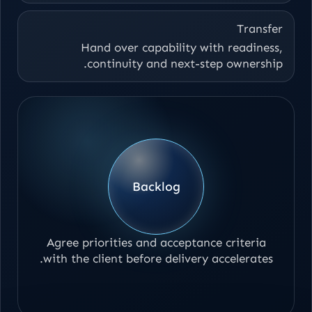
Transfer
Hand over capability with readiness,
continuity and next-step ownership.
Backlog
Agree priorities and acceptance criteria
with the client before delivery accelerates.