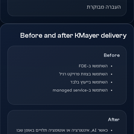
העברה מבוקרת
Before and after KMayer delivery
Before
השתמשו ב-FDE
השתמשו בצוות פרויקט רגיל
השתמשו בייעוץ בלבד
השתמשו ב-managed service
After
כאשר AI, אינטגרציה או אוטומציה תלויים באופן שבו