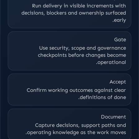
Run delivery in visible increments with
decisions, blockers and ownership surfaced
early.
Gate
Use security, scope and governance
checkpoints before changes become
operational.
Accept
Confirm working outcomes against clear
definitions of done.
Document
Capture decisions, support paths and
operating knowledge as the work moves.