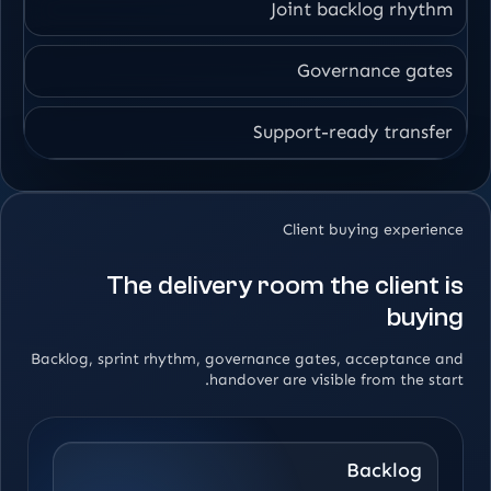
Joint backlog rhythm
Governance gates
Support-ready transfer
Client buying experience
The delivery room the client is
buying
Backlog, sprint rhythm, governance gates, acceptance and
handover are visible from the start.
Backlog