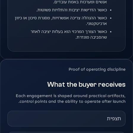
אנשים ומערכות באמת עובדים.
כאשר הדרישות יציבות והתלויות פשוטות.
כאשר ההנהלה צריכה אפשרויות, מסגרת סיכון או כיוון
ארכיטקטוני.
כאשר הצורך המרכזי הוא בעלות יציבה לאחר
שהסביבה מוגדרת.
Proof of operating discipline
What the buyer receives
Each engagement is shaped around practical artifacts,
control points and the ability to operate after launch.
תצפית