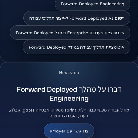
Forward Deployed Engineering
יישום Forward Deployed AI ל-ייצור תהליכי עבודה
אינטגרציית מערכות Enterprise במודל Forward Deployed
אוטומציית תהליך עבודה במודל Forward Deployed
Next step
דברו על מהלך Forward Deployed
Engineering
מודל עבודה מעשי עבור גילוי, sprint מסירה, אבטחה gates, קבלה,
תיעוד, העברה ותמיכה.
צרו קשר עם KMayer