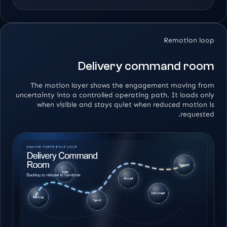
Remotion loop
Delivery command room
The motion layer shows the engagement moving from
uncertainty into a controlled operating path. It loads only
when visible and stays quiet when reduced motion is
requested.