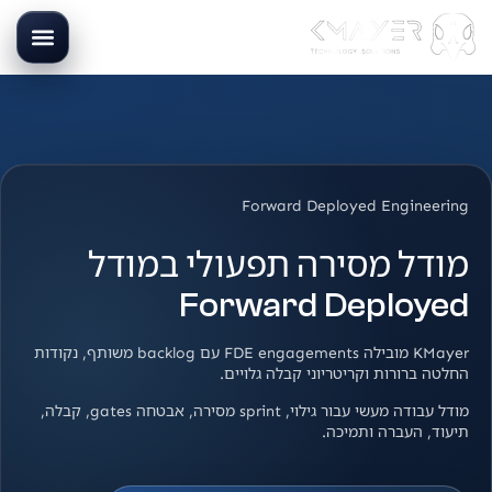
Forward Deployed Engineering
מודל מסירה תפעולי במודל
Forward Deployed
KMayer מובילה FDE engagements עם backlog משותף, נקודות
החלטה ברורות וקריטריוני קבלה גלויים.
מודל עבודה מעשי עבור גילוי, sprint מסירה, אבטחה gates, קבלה,
תיעוד, העברה ותמיכה.