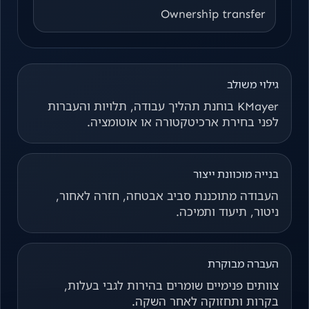
Ownership transfer
גילוי משולב
KMayer בוחנת תהליך עבודה, תלויות והעברות
לפני בחירת ארכיטקטורה או אוטומציה.
בנייה מוכוונת ייצור
העבודה מתוכננת סביב אבטחה, חזרה לאחור,
ניטור, תיעוד ותמיכה.
העברה מבוקרת
צוותים פנימיים שומרים בהירות לגבי בעלות,
בקרות ותחזוקה לאחר השקה.