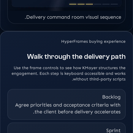
Delivery command room visual sequence.
HyperFrames buying experience
Walk through the delivery path
Use the frame controls to see how KMayer structures the
engagement. Each step is keyboard accessible and works
without third-party scripts.
Backlog
Agree priorities and acceptance criteria with
the client before delivery accelerates.
Sprint