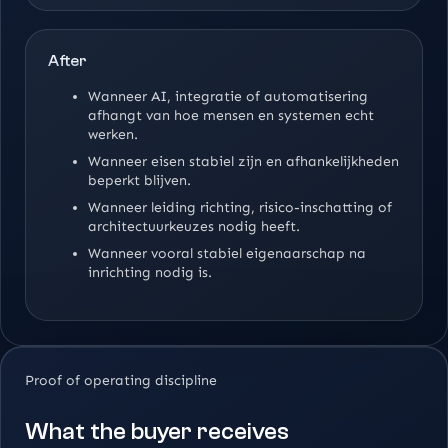
After
Wanneer AI, integratie of automatisering
afhangt van hoe mensen en systemen echt
werken.
Wanneer eisen stabiel zijn en afhankelijkheden
beperkt blijven.
Wanneer leiding richting, risico-inschatting of
architectuurkeuzes nodig heeft.
Wanneer vooral stabiel eigenaarschap na
inrichting nodig is.
Proof of operating discipline
What the buyer receives