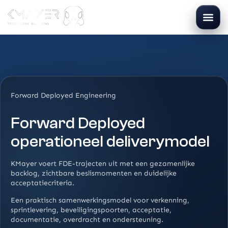
Forward Deployed Engineering
Forward Deployed
operationeel deliverymodel
KMayer voert FDE-trajecten uit met een gezamenlijke
backlog, zichtbare beslismomenten en duidelijke
acceptatiecriteria.
Een praktisch samenwerkingsmodel voor verkenning,
sprintlevering, beveiligingspoorten, acceptatie,
documentatie, overdracht en ondersteuning.