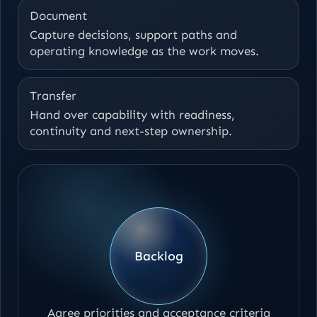
Document
Capture decisions, support paths and
operating knowledge as the work moves.
Transfer
Hand over capability with readiness,
continuity and next-step ownership.
Backlog
Agree priorities and acceptance criteria