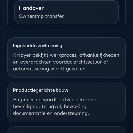
Handover
Ownership transfer
Ingebedde verkenning
KMayer bekijkt werkproces, afhankelijkheden
en overdrachten voordat architectuur of
automatisering wordt gekozen.
Productiegerichte bouw
Engineering wordt ontworpen rond
beveiliging, terugval, bewaking,
documentatie en ondersteuning.