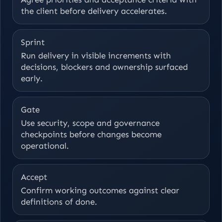
the client before delivery accelerates.
Sprint
Run delivery in visible increments with
decisions, blockers and ownership surfaced
early.
Gate
Use security, scope and governance
checkpoints before changes become
operational.
Accept
Confirm working outcomes against clear
definitions of done.