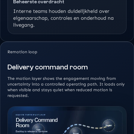
Beheerste overdracht
Interne teams houden duidelijkheid over
eigenaarschap, controles en onderhoud na
livegang.
Remotion loop
Delivery command room
The motion layer shows the engagement moving from
uncertainty into a controlled operating path. It loads only
when visible and stays quiet when reduced motion is
requested.