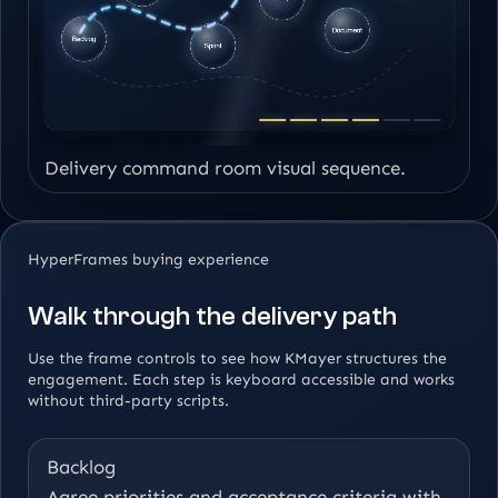
Delivery command room visual sequence.
HyperFrames buying experience
Walk through the delivery path
Use the frame controls to see how KMayer structures the
engagement. Each step is keyboard accessible and works
without third-party scripts.
Backlog
Agree priorities and acceptance criteria with