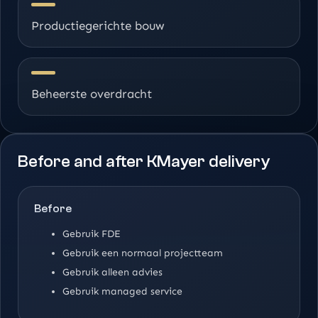
Productiegerichte bouw
Beheerste overdracht
Before and after KMayer delivery
Before
Gebruik FDE
Gebruik een normaal projectteam
Gebruik alleen advies
Gebruik managed service