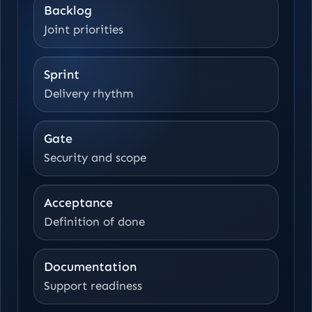
Backlog
Joint priorities
Sprint
Delivery rhythm
Gate
Security and scope
Acceptance
Definition of done
Documentation
Support readiness