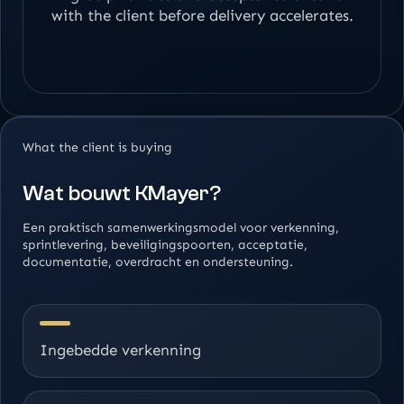
with the client before delivery accelerates.
What the client is buying
Wat bouwt KMayer?
Een praktisch samenwerkingsmodel voor verkenning,
sprintlevering, beveiligingspoorten, acceptatie,
documentatie, overdracht en ondersteuning.
Ingebedde verkenning