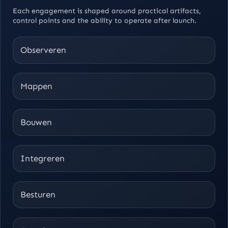
Each engagement is shaped around practical artifacts,
control points and the ability to operate after launch.
Observeren
Mappen
Bouwen
Integreren
Besturen