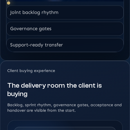
Joint backlog rhythm
Governance gates
Support-ready transfer
Client buying experience
The delivery room the client is
buying
Backlog, sprint rhythm, governance gates, acceptance and
handover are visible from the start.